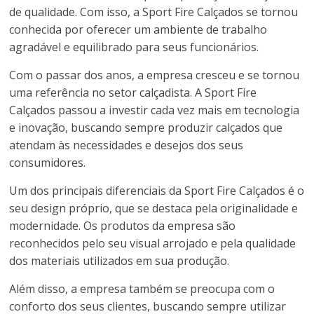
de qualidade. Com isso, a Sport Fire Calçados se tornou
conhecida por oferecer um ambiente de trabalho
agradável e equilibrado para seus funcionários.
Com o passar dos anos, a empresa cresceu e se tornou
uma referência no setor calçadista. A Sport Fire
Calçados passou a investir cada vez mais em tecnologia
e inovação, buscando sempre produzir calçados que
atendam às necessidades e desejos dos seus
consumidores.
Um dos principais diferenciais da Sport Fire Calçados é o
seu design próprio, que se destaca pela originalidade e
modernidade. Os produtos da empresa são
reconhecidos pelo seu visual arrojado e pela qualidade
dos materiais utilizados em sua produção.
Além disso, a empresa também se preocupa com o
conforto dos seus clientes, buscando sempre utilizar