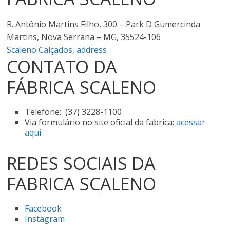
R. Antônio Martins Filho, 300 – Park D Gumercinda
Martins, Nova Serrana – MG, 35524-106
Scaleno Calçados, address
CONTATO DA
FÁBRICA SCALENO
Telefone: (37) 3228-1100
Via formulário no site oficial da fabrica:
acessar
aqui
REDES SOCIAIS DA
FABRICA SCALENO
Facebook
Instagram