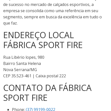
de sucesso no mercado de calçados esportivos, a
empresa se consolida como uma referência em seu
segmento, sempre em busca da excelência em tudo o
que faz.
ENDEREÇO LOCAL
FÁBRICA SPORT FIRE
Rua Libério lopes, 980
Bairro Santa Helena
Nova Serrana/MG
CEP 35.523-461 | Caixa postal 222
CONTATO DA FÁBRICA
SPORT FIRE
Phone:
(37) 99199-0022