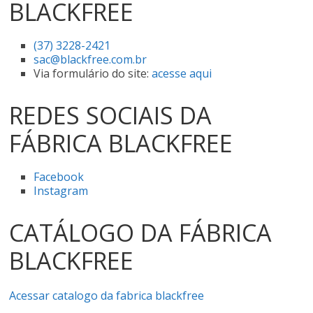
BLACKFREE
(37) 3228-2421
sac@blackfree.com.br
Via formulário do site:
acesse aqui
REDES SOCIAIS DA
FÁBRICA BLACKFREE
Facebook
Instagram
CATÁLOGO DA FÁBRICA
BLACKFREE
Acessar catalogo da fabrica blackfree