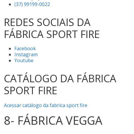
(37) 99199-0022
REDES SOCIAIS DA
FÁBRICA SPORT FIRE
Facebook
Instagram
Youtube
CATÁLOGO DA FÁBRICA
SPORT FIRE
Acessar catálogo da fabrica sport fire
8- FÁBRICA VEGGA