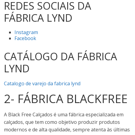
REDES SOCIAIS DA
FÁBRICA LYND
Instagram
Facebook
CATÁLOGO DA FÁBRICA
LYND
Catalogo de varejo da fabrica lynd
2- FÁBRICA BLACKFREE
A Black Free Calçados é uma fábrica especializada em
calçados, que tem como objetivo produzir produtos
modernos e de alta qualidade, sempre atenta às últimas