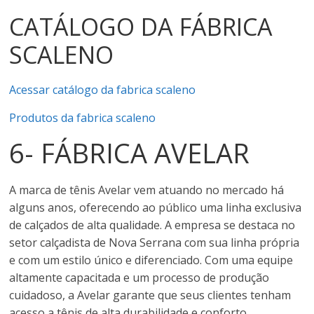
CATÁLOGO DA FÁBRICA
SCALENO
Acessar catálogo da fabrica scaleno
Produtos da fabrica scaleno
6- FÁBRICA AVELAR
A marca de tênis Avelar vem atuando no mercado há
alguns anos, oferecendo ao público uma linha exclusiva
de calçados de alta qualidade. A empresa se destaca no
setor calçadista de Nova Serrana com sua linha própria
e com um estilo único e diferenciado. Com uma equipe
altamente capacitada e um processo de produção
cuidadoso, a Avelar garante que seus clientes tenham
acesso a tênis de alta durabilidade e conforto