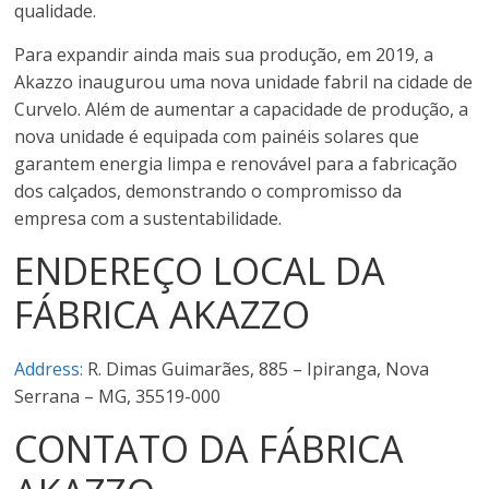
qualidade.
Para expandir ainda mais sua produção, em 2019, a
Akazzo inaugurou uma nova unidade fabril na cidade de
Curvelo. Além de aumentar a capacidade de produção, a
nova unidade é equipada com painéis solares que
garantem energia limpa e renovável para a fabricação
dos calçados, demonstrando o compromisso da
empresa com a sustentabilidade.
ENDEREÇO LOCAL DA
FÁBRICA AKAZZO
Address:
R. Dimas Guimarães, 885 – Ipiranga, Nova
Serrana – MG, 35519-000
CONTATO DA FÁBRICA