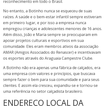
reconhecimento em todo o Brasil.
No entanto, a Botinho nunca se esqueceu de suas
raízes. A saúde e o bem-estar infantil sempre estiveram
em primeiro lugar, e por isso a empresa nunca
empregou crianças e adolescentes menores de 16 anos.
Além disso, João e Maria sempre se preocuparam em
apoiar projetos culturais e esportivos em sua
comunidade. Eles eram membros ativos da associação
AMAR (Amigos Associados do Renascer) e incentivavam
os esportes através do Araguaia Campestre Clube.
A Botinho não era apenas uma fábrica de calçados, era
uma empresa com valores e princípios, que buscava
sempre fazer o bem para sua comunidade e para seus
clientes. E assim ela cresceu, expandiu-se e tornou-se
uma referência no setor calçadista brasileiro.
ENDEREÇO LOCAL DA