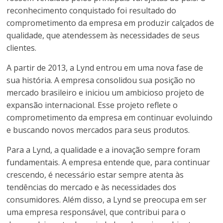
reconhecimento conquistado foi resultado do
comprometimento da empresa em produzir calçados de
qualidade, que atendessem às necessidades de seus
clientes.
A partir de 2013, a Lynd entrou em uma nova fase de
sua história. A empresa consolidou sua posição no
mercado brasileiro e iniciou um ambicioso projeto de
expansão internacional. Esse projeto reflete o
comprometimento da empresa em continuar evoluindo
e buscando novos mercados para seus produtos.
Para a Lynd, a qualidade e a inovação sempre foram
fundamentais. A empresa entende que, para continuar
crescendo, é necessário estar sempre atenta às
tendências do mercado e às necessidades dos
consumidores. Além disso, a Lynd se preocupa em ser
uma empresa responsável, que contribui para o