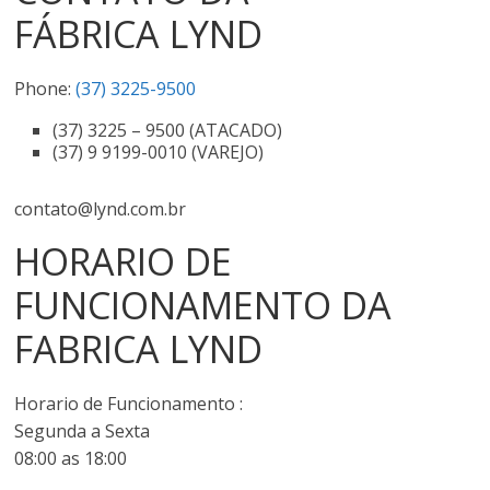
FÁBRICA LYND
Phone:
(37) 3225-9500
(37) 3225 – 9500 (ATACADO)
(37) 9 9199-0010 (VAREJO)
contato@lynd.com.br
HORARIO DE
FUNCIONAMENTO DA
FABRICA LYND
Horario de Funcionamento :
Segunda a Sexta
08:00 as 18:00