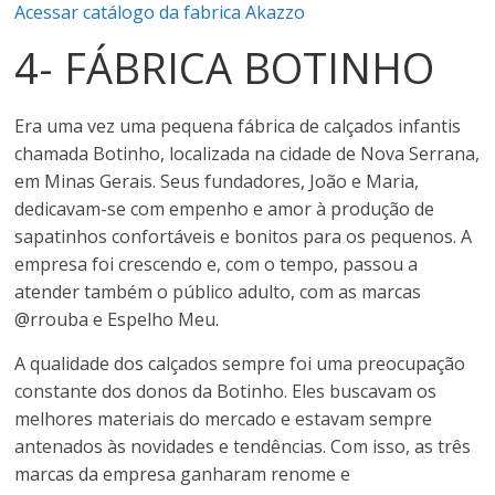
Acessar catálogo da fabrica Akazzo
4- FÁBRICA BOTINHO
Era uma vez uma pequena fábrica de calçados infantis
chamada Botinho, localizada na cidade de Nova Serrana,
em Minas Gerais. Seus fundadores, João e Maria,
dedicavam-se com empenho e amor à produção de
sapatinhos confortáveis e bonitos para os pequenos. A
empresa foi crescendo e, com o tempo, passou a
atender também o público adulto, com as marcas
@rrouba e Espelho Meu.
A qualidade dos calçados sempre foi uma preocupação
constante dos donos da Botinho. Eles buscavam os
melhores materiais do mercado e estavam sempre
antenados às novidades e tendências. Com isso, as três
marcas da empresa ganharam renome e