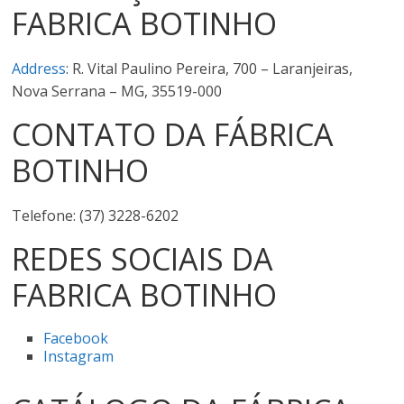
FABRICA BOTINHO
Address
: R. Vital Paulino Pereira, 700 – Laranjeiras,
Nova Serrana – MG, 35519-000
CONTATO DA FÁBRICA
BOTINHO
Telefone: (37) 3228-6202
REDES SOCIAIS DA
FABRICA BOTINHO
Facebook
Instagram