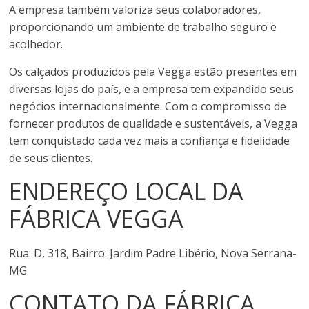
A empresa também valoriza seus colaboradores,
proporcionando um ambiente de trabalho seguro e
acolhedor.
Os calçados produzidos pela Vegga estão presentes em
diversas lojas do país, e a empresa tem expandido seus
negócios internacionalmente. Com o compromisso de
fornecer produtos de qualidade e sustentáveis, a Vegga
tem conquistado cada vez mais a confiança e fidelidade
de seus clientes.
ENDEREÇO LOCAL DA
FÁBRICA VEGGA
Rua: D, 318, Bairro: Jardim Padre Libério, Nova Serrana-
MG
CONTATO DA FÁBRICA