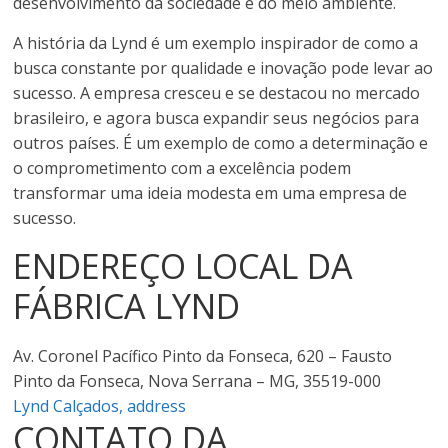
desenvolvimento da sociedade e do meio ambiente.
A história da Lynd é um exemplo inspirador de como a
busca constante por qualidade e inovação pode levar ao
sucesso. A empresa cresceu e se destacou no mercado
brasileiro, e agora busca expandir seus negócios para
outros países. É um exemplo de como a determinação e
o comprometimento com a excelência podem
transformar uma ideia modesta em uma empresa de
sucesso.
ENDEREÇO LOCAL DA
FÁBRICA LYND
Av. Coronel Pacífico Pinto da Fonseca, 620 – Fausto
Pinto da Fonseca, Nova Serrana – MG, 35519-000
Lynd Calçados, address
CONTATO DA