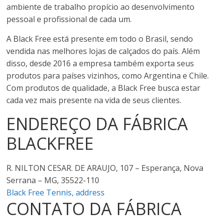
ambiente de trabalho propício ao desenvolvimento
pessoal e profissional de cada um.
A Black Free está presente em todo o Brasil, sendo
vendida nas melhores lojas de calçados do país. Além
disso, desde 2016 a empresa também exporta seus
produtos para países vizinhos, como Argentina e Chile.
Com produtos de qualidade, a Black Free busca estar
cada vez mais presente na vida de seus clientes.
ENDEREÇO DA FÁBRICA
BLACKFREE
R. NILTON CESAR. DE ARAUJO, 107 – Esperança, Nova
Serrana – MG, 35522-110
Black Free Tennis, address
CONTATO DA FÁBRICA