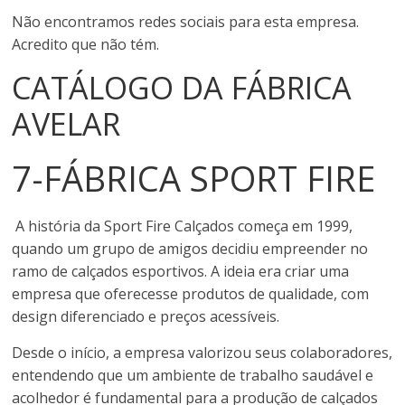
Não encontramos redes sociais para esta empresa.
Acredito que não tém.
CATÁLOGO DA FÁBRICA
AVELAR
7-FÁBRICA SPORT FIRE
A história da Sport Fire Calçados começa em 1999,
quando um grupo de amigos decidiu empreender no
ramo de calçados esportivos. A ideia era criar uma
empresa que oferecesse produtos de qualidade, com
design diferenciado e preços acessíveis.
Desde o início, a empresa valorizou seus colaboradores,
entendendo que um ambiente de trabalho saudável e
acolhedor é fundamental para a produção de calçados