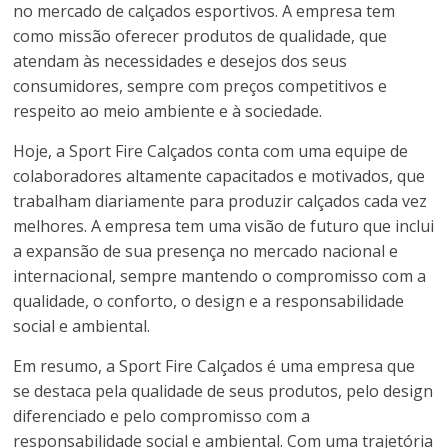
no mercado de calçados esportivos. A empresa tem
como missão oferecer produtos de qualidade, que
atendam às necessidades e desejos dos seus
consumidores, sempre com preços competitivos e
respeito ao meio ambiente e à sociedade.
Hoje, a Sport Fire Calçados conta com uma equipe de
colaboradores altamente capacitados e motivados, que
trabalham diariamente para produzir calçados cada vez
melhores. A empresa tem uma visão de futuro que inclui
a expansão de sua presença no mercado nacional e
internacional, sempre mantendo o compromisso com a
qualidade, o conforto, o design e a responsabilidade
social e ambiental.
Em resumo, a Sport Fire Calçados é uma empresa que
se destaca pela qualidade de seus produtos, pelo design
diferenciado e pelo compromisso com a
responsabilidade social e ambiental. Com uma trajetória