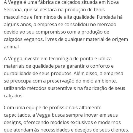
A Vegga é uma fábrica de calçados situada em Nova
Serrana, que se destaca na produção de tênis
masculinos e femininos de alta qualidade. Fundada há
alguns anos, a empresa se consolidou no mercado
devido ao seu compromisso com a produção de
calçados veganos, livres de qualquer material de origem
animal.
A Vegga investe em tecnologia de ponta e utiliza
materiais de qualidade para garantir o conforto e
durabilidade de seus produtos. Além disso, a empresa
se preocupa com a preservação do meio ambiente,
utilizando métodos sustentáveis na fabricação de seus
calçados.
Com uma equipe de profissionais altamente
capacitados, a Vegga busca sempre inovar em seus
designs, oferecendo modelos exclusivos e modernos
que atendam às necessidades e desejos de seus clientes.