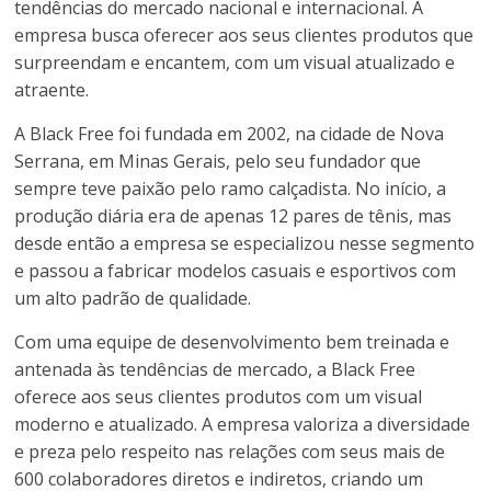
tendências do mercado nacional e internacional. A
empresa busca oferecer aos seus clientes produtos que
surpreendam e encantem, com um visual atualizado e
atraente.
A Black Free foi fundada em 2002, na cidade de Nova
Serrana, em Minas Gerais, pelo seu fundador que
sempre teve paixão pelo ramo calçadista. No início, a
produção diária era de apenas 12 pares de tênis, mas
desde então a empresa se especializou nesse segmento
e passou a fabricar modelos casuais e esportivos com
um alto padrão de qualidade.
Com uma equipe de desenvolvimento bem treinada e
antenada às tendências de mercado, a Black Free
oferece aos seus clientes produtos com um visual
moderno e atualizado. A empresa valoriza a diversidade
e preza pelo respeito nas relações com seus mais de
600 colaboradores diretos e indiretos, criando um