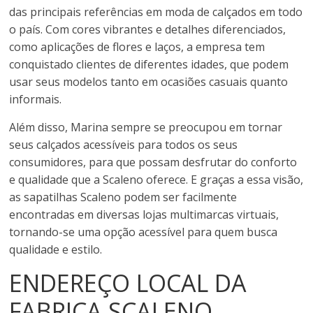
das principais referências em moda de calçados em todo
o país. Com cores vibrantes e detalhes diferenciados,
como aplicações de flores e laços, a empresa tem
conquistado clientes de diferentes idades, que podem
usar seus modelos tanto em ocasiões casuais quanto
informais.
Além disso, Marina sempre se preocupou em tornar
seus calçados acessíveis para todos os seus
consumidores, para que possam desfrutar do conforto
e qualidade que a Scaleno oferece. E graças a essa visão,
as sapatilhas Scaleno podem ser facilmente
encontradas em diversas lojas multimarcas virtuais,
tornando-se uma opção acessível para quem busca
qualidade e estilo.
ENDEREÇO LOCAL DA
FABRICA SCALENO