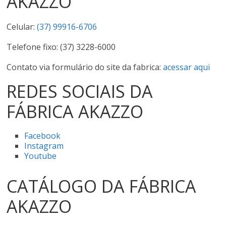
AKAZZO
Celular:
(37) 99916-6706
Telefone fixo: (37) 3228-6000
Contato via formulário do site da fabrica:
acessar aqui
REDES SOCIAIS DA
FÁBRICA AKAZZO
Facebook
Instagram
Youtube
CATÁLOGO DA FÁBRICA
AKAZZO