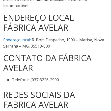
incomparável.
ENDEREÇO LOCAL
FÁBRICA AVELAR
Endereço local
: R. Bom Despacho, 1090 – Marisa, Nova
Serrana – MG, 35519-000
CONTATO DA FÁBRICA
AVELAR
Telefone: (037)3226-2990
REDES SOCIAIS DA
FABRICA AVELAR