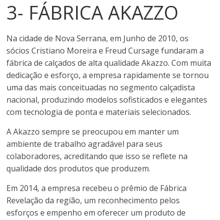
3- FÁBRICA AKAZZO
Na cidade de Nova Serrana, em Junho de 2010, os
sócios Cristiano Moreira e Freud Cursage fundaram a
fábrica de calçados de alta qualidade Akazzo. Com muita
dedicação e esforço, a empresa rapidamente se tornou
uma das mais conceituadas no segmento calçadista
nacional, produzindo modelos sofisticados e elegantes
com tecnologia de ponta e materiais selecionados.
A Akazzo sempre se preocupou em manter um
ambiente de trabalho agradável para seus
colaboradores, acreditando que isso se reflete na
qualidade dos produtos que produzem.
Em 2014, a empresa recebeu o prêmio de Fábrica
Revelação da região, um reconhecimento pelos
esforços e empenho em oferecer um produto de