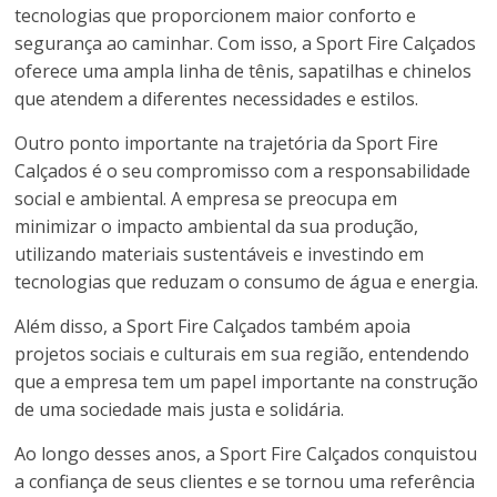
tecnologias que proporcionem maior conforto e
segurança ao caminhar. Com isso, a Sport Fire Calçados
oferece uma ampla linha de tênis, sapatilhas e chinelos
que atendem a diferentes necessidades e estilos.
Outro ponto importante na trajetória da Sport Fire
Calçados é o seu compromisso com a responsabilidade
social e ambiental. A empresa se preocupa em
minimizar o impacto ambiental da sua produção,
utilizando materiais sustentáveis e investindo em
tecnologias que reduzam o consumo de água e energia.
Além disso, a Sport Fire Calçados também apoia
projetos sociais e culturais em sua região, entendendo
que a empresa tem um papel importante na construção
de uma sociedade mais justa e solidária.
Ao longo desses anos, a Sport Fire Calçados conquistou
a confiança de seus clientes e se tornou uma referência