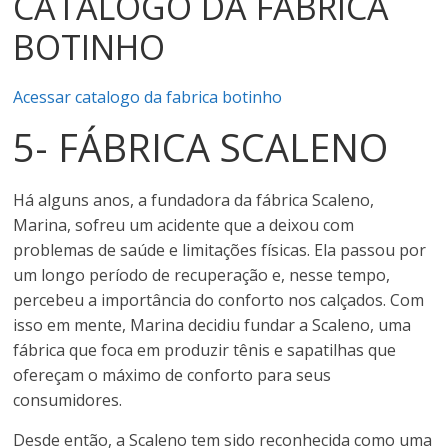
CATÁLOGO DA FÁBRICA
BOTINHO
Acessar catalogo da fabrica botinho
5- FÁBRICA SCALENO
Há alguns anos, a fundadora da fábrica Scaleno,
Marina, sofreu um acidente que a deixou com
problemas de saúde e limitações físicas. Ela passou por
um longo período de recuperação e, nesse tempo,
percebeu a importância do conforto nos calçados. Com
isso em mente, Marina decidiu fundar a Scaleno, uma
fábrica que foca em produzir tênis e sapatilhas que
ofereçam o máximo de conforto para seus
consumidores.
Desde então, a Scaleno tem sido reconhecida como uma