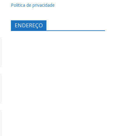
Politica de privacidade
ENDEREÇO